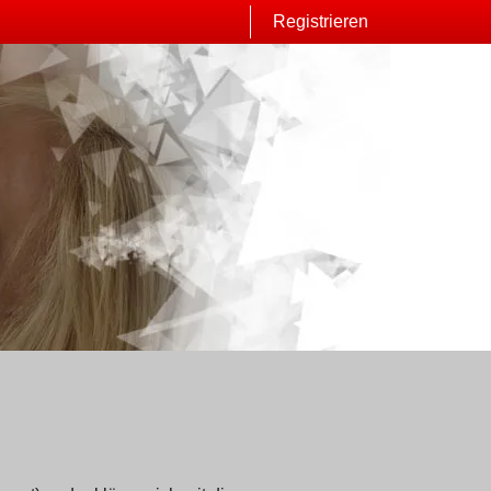
Registrieren